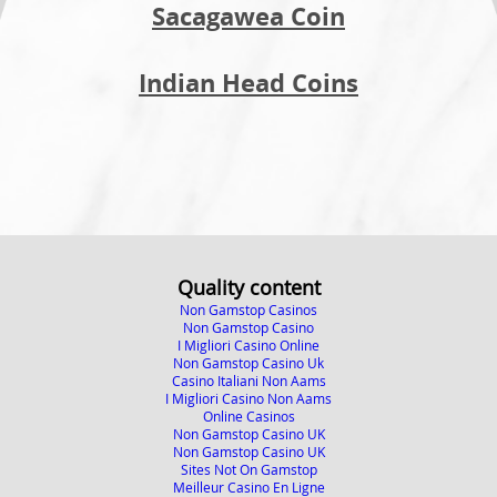
Sacagawea Coin
Indian Head Coins
Quality content
Non Gamstop Casinos
Non Gamstop Casino
I Migliori Casino Online
Non Gamstop Casino Uk
Casino Italiani Non Aams
I Migliori Casino Non Aams
Online Casinos
Non Gamstop Casino UK
Non Gamstop Casino UK
Sites Not On Gamstop
Meilleur Casino En Ligne