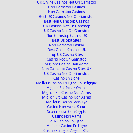
UK Online Casinos Not On Gamstop
Non Gamstop Casinos
Non Gamstop Casinos
Best UK Casinos Not On Gamstop
Best Non Gamstop Casinos
UK Casinos Not On Gamstop
UK Casino Not On Gamstop
Non Gamstop Casino UK
Best UK Slot Sites
Non Gamstop Casino
Best Online Casinos Uk
Top UK Casino Sites
Casino Not On Gamstop
Migliore Casino Non Aams
Non Gamstop Casino Sites UK
UK Casino Not On Gamstop
Casino En Ligne
Meilleur Casino En Ligne En Belgique
Migliori Siti Poker Online
Migliori Siti Casino Non Aams
Migliori Siti Casino Non Aams
Meilleur Casino Sans Kyc
Casino Non Aams Sicuri
Scommesse Con Crypto
Casino Non Aams
Jeux Casino En Ligne
Meilleur Casino En Ligne
Casino En Ligne Argent Réel